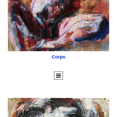
Corps