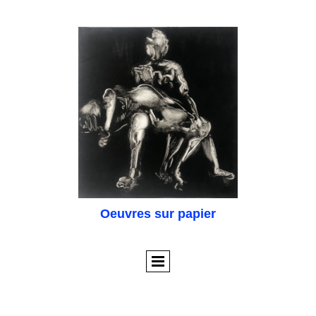
Oeuvres sur papier