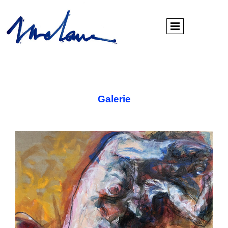
Galerie